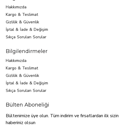
Hakkımızda
Kargo & Teslimat
Gizlilik & Güvenlik
İptal & İade & Değişim
Sıkça Sorulan Sorular
Bilgilendirmeler
Hakkımızda
Kargo & Teslimat
Gizlilik & Güvenlik
İptal & İade & Değişim
Sıkça Sorulan Sorular
Bülten Aboneliği
Bültenimize üye olun. Tüm indirim ve fırsatlardan ilk sizin
haberiniz olsun