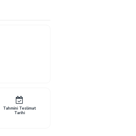
Tahmini Teslimat
Tarihi