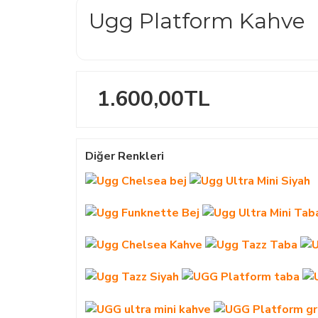
Ugg Platform Kahve
1.600,00TL
Diğer Renkleri