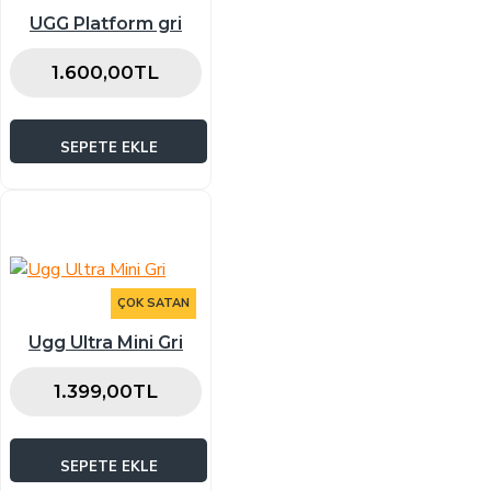
UGG Platform gri
1.600,00TL
SEPETE EKLE
ÇOK SATAN
Ugg Ultra Mini Gri
1.399,00TL
SEPETE EKLE