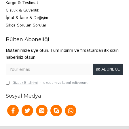
Kargo & Teslimat
Gizlilik & Güvenlik
İptal & İade & Değişim
Sıkça Sorulan Sorular
Bülten Aboneliği
Bültenimize üye olun. Tüm indirim ve fırsatlardan ilk sizin
haberiniz olsun
ABONE OL
Gizlilik Bildirimi
'ni okudum ve kabul ediyorum.
Sosyal Medya