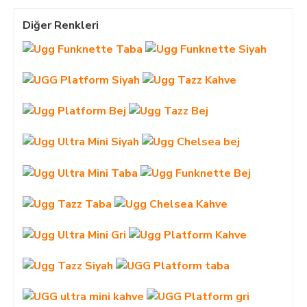
Diğer Renkleri