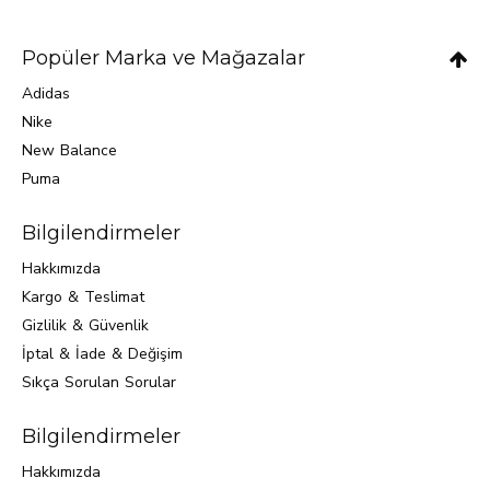
Popüler Marka ve Mağazalar
Adidas
Nike
New Balance
Puma
Bilgilendirmeler
Hakkımızda
Kargo & Teslimat
Gizlilik & Güvenlik
İptal & İade & Değişim
Sıkça Sorulan Sorular
Bilgilendirmeler
Hakkımızda