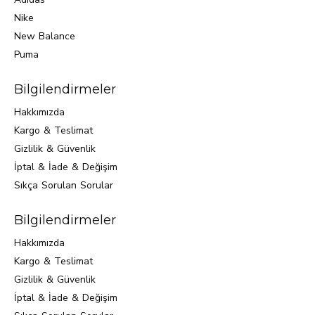
Nike
New Balance
Puma
Bilgilendirmeler
Hakkımızda
Kargo & Teslimat
Gizlilik & Güvenlik
İptal & İade & Değişim
Sıkça Sorulan Sorular
Bilgilendirmeler
Hakkımızda
Kargo & Teslimat
Gizlilik & Güvenlik
İptal & İade & Değişim