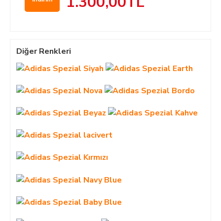
1.300,00TL
Diğer Renkleri