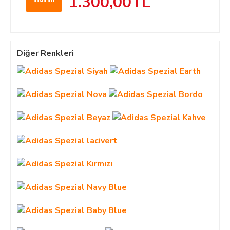
1.300,00TL
Diğer Renkleri