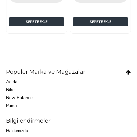
SEPETE EKLE
SEPETE EKLE
Popüler Marka ve Mağazalar
Adidas
Nike
New Balance
Puma
Bilgilendirmeler
Hakkımızda