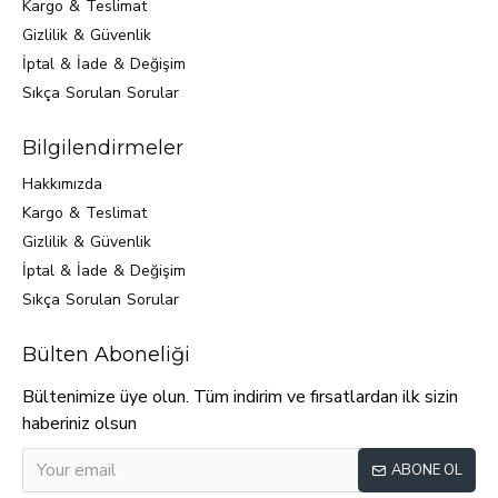
Kargo & Teslimat
Gizlilik & Güvenlik
İptal & İade & Değişim
Sıkça Sorulan Sorular
Bilgilendirmeler
Hakkımızda
Kargo & Teslimat
Gizlilik & Güvenlik
İptal & İade & Değişim
Sıkça Sorulan Sorular
Bülten Aboneliği
Bültenimize üye olun. Tüm indirim ve fırsatlardan ilk sizin
haberiniz olsun
ABONE OL