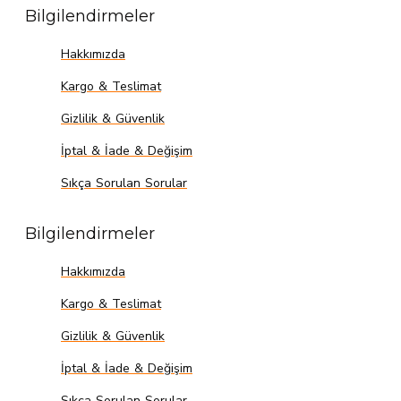
Bilgilendirmeler
Hakkımızda
Kargo & Teslimat
Gizlilik & Güvenlik
İptal & İade & Değişim
Sıkça Sorulan Sorular
Bilgilendirmeler
Hakkımızda
Kargo & Teslimat
Gizlilik & Güvenlik
İptal & İade & Değişim
Sıkça Sorulan Sorular