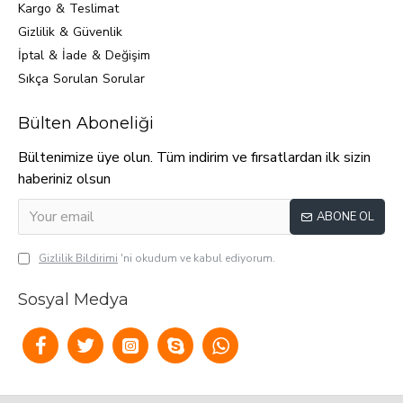
Kargo & Teslimat
Gizlilik & Güvenlik
İptal & İade & Değişim
Sıkça Sorulan Sorular
Bülten Aboneliği
Bültenimize üye olun. Tüm indirim ve fırsatlardan ilk sizin
haberiniz olsun
ABONE OL
Gizlilik Bildirimi
'ni okudum ve kabul ediyorum.
Sosyal Medya