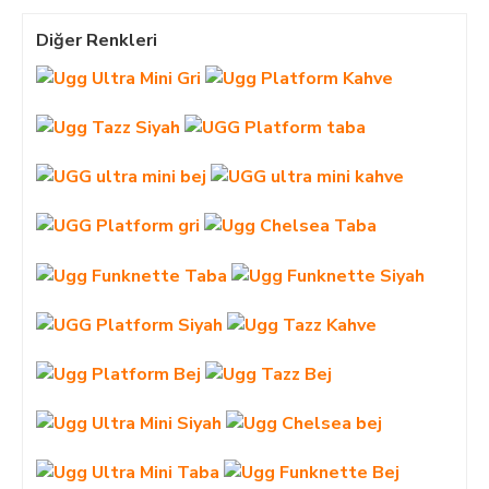
Diğer Renkleri