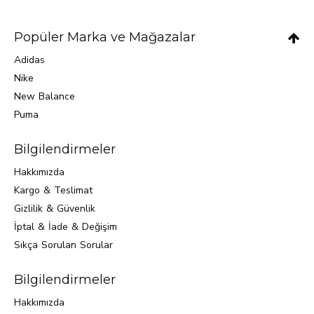
Popüler Marka ve Mağazalar
Adidas
Nike
New Balance
Puma
Bilgilendirmeler
Hakkımızda
Kargo & Teslimat
Gizlilik & Güvenlik
İptal & İade & Değişim
Sıkça Sorulan Sorular
Bilgilendirmeler
Hakkımızda