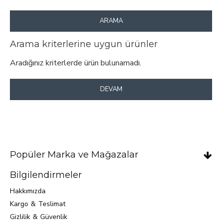
ARAMA
Arama kriterlerine uygun ürünler
Aradığınız kriterlerde ürün bulunamadı.
DEVAM
Popüler Marka ve Mağazalar
Bilgilendirmeler
Hakkımızda
Kargo & Teslimat
Gizlilik & Güvenlik