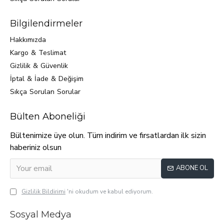
Bilgilendirmeler
Hakkımızda
Kargo & Teslimat
Gizlilik & Güvenlik
İptal & İade & Değişim
Sıkça Sorulan Sorular
Bülten Aboneliği
Bültenimize üye olun. Tüm indirim ve fırsatlardan ilk sizin
haberiniz olsun
ABONE OL
Gizlilik Bildirimi
'ni okudum ve kabul ediyorum.
Sosyal Medya