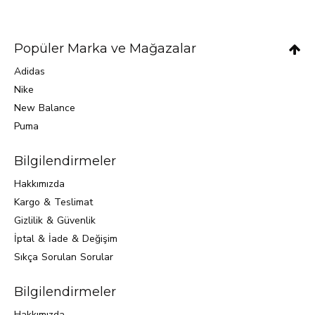
Popüler Marka ve Mağazalar
Adidas
Nike
New Balance
Puma
Bilgilendirmeler
Hakkımızda
Kargo & Teslimat
Gizlilik & Güvenlik
İptal & İade & Değişim
Sıkça Sorulan Sorular
Bilgilendirmeler
Hakkımızda