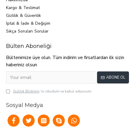
Kargo & Teslimat
Gizlilik & Güvenlik
İptal & İade & Değişim
Sıkça Sorulan Sorular
Bülten Aboneliği
Bültenimize üye olun. Tüm indirim ve fırsatlardan ilk sizin
haberiniz olsun
ABONE OL
Gizlilik Bildirimi
'ni okudum ve kabul ediyorum.
Sosyal Medya