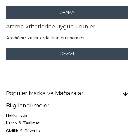
ARAMA
Arama kriterlerine uygun ürünler
Aradığınız kriterlerde ürün bulunamadı.
DEVAM
Popüler Marka ve Mağazalar
Bilgilendirmeler
Hakkımızda
Kargo & Teslimat
Gizlilik & Güvenlik