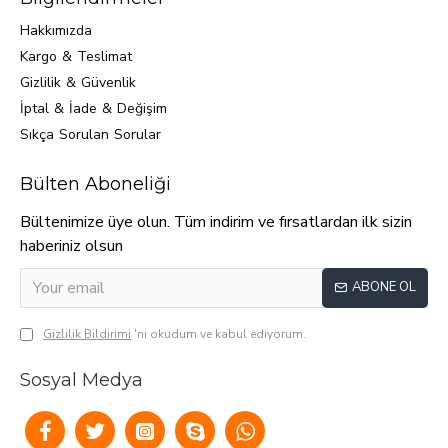
Hakkımızda
Kargo & Teslimat
Gizlilik & Güvenlik
İptal & İade & Değişim
Sıkça Sorulan Sorular
Bülten Aboneliği
Bültenimize üye olun. Tüm indirim ve fırsatlardan ilk sizin
haberiniz olsun
ABONE OL
Gizlilik Bildirimi
'ni okudum ve kabul ediyorum.
Sosyal Medya