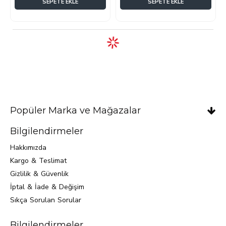
SEPETE EKLE
SEPETE EKLE
Popüler Marka ve Mağazalar
Bilgilendirmeler
Hakkımızda
Kargo & Teslimat
Gizlilik & Güvenlik
İptal & İade & Değişim
Sıkça Sorulan Sorular
Bilgilendirmeler