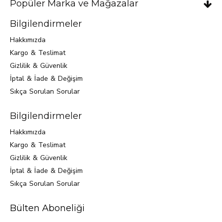
Popüler Marka ve Mağazalar
Bilgilendirmeler
Hakkımızda
Kargo & Teslimat
Gizlilik & Güvenlik
İptal & İade & Değişim
Sıkça Sorulan Sorular
Bilgilendirmeler
Hakkımızda
Kargo & Teslimat
Gizlilik & Güvenlik
İptal & İade & Değişim
Sıkça Sorulan Sorular
Bülten Aboneliği