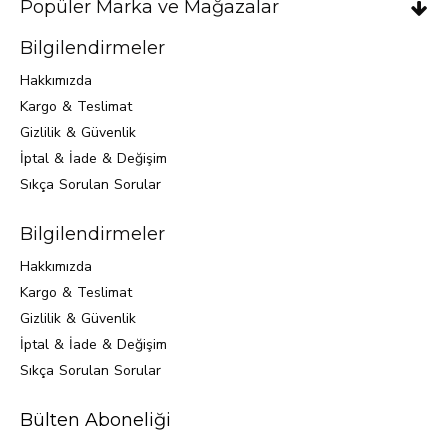
Popüler Marka ve Mağazalar
Bilgilendirmeler
Hakkımızda
Kargo & Teslimat
Gizlilik & Güvenlik
İptal & İade & Değişim
Sıkça Sorulan Sorular
Bilgilendirmeler
Hakkımızda
Kargo & Teslimat
Gizlilik & Güvenlik
İptal & İade & Değişim
Sıkça Sorulan Sorular
Bülten Aboneliği