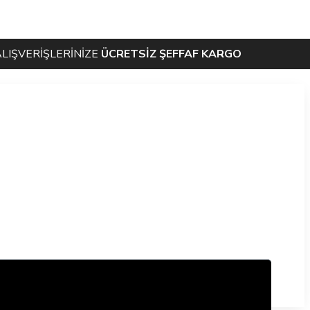
ERİŞLERİNİZE
ÜCRETSİZ ŞEFFAF KARGO