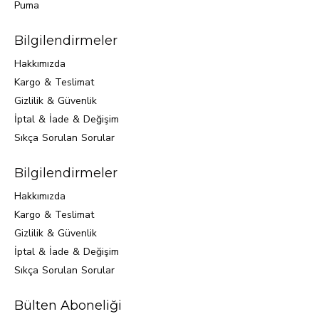
Puma
Bilgilendirmeler
Hakkımızda
Kargo & Teslimat
Gizlilik & Güvenlik
İptal & İade & Değişim
Sıkça Sorulan Sorular
Bilgilendirmeler
Hakkımızda
Kargo & Teslimat
Gizlilik & Güvenlik
İptal & İade & Değişim
Sıkça Sorulan Sorular
Bülten Aboneliği