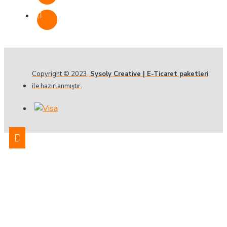
Copyright © 2023,
Sysoly Creative | E-Ticaret paketleri
ile hazırlanmıştır.