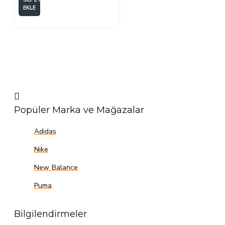
EKLE
Popüler Marka ve Mağazalar
Adidas
Nike
New Balance
Puma
Bilgilendirmeler