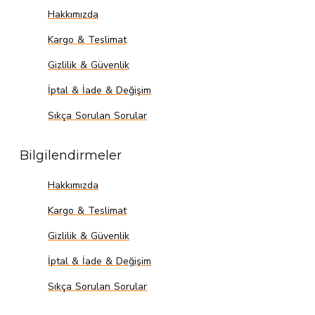
Hakkımızda
Kargo & Teslimat
Gizlilik & Güvenlik
İptal & İade & Değişim
Sıkça Sorulan Sorular
Bilgilendirmeler
Hakkımızda
Kargo & Teslimat
Gizlilik & Güvenlik
İptal & İade & Değişim
Sıkça Sorulan Sorular