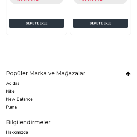
SEPETE EKLE
SEPETE EKLE
Popüler Marka ve Mağazalar
Adidas
Nike
New Balance
Puma
Bilgilendirmeler
Hakkımızda