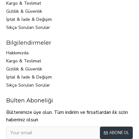
Kargo & Teslimat
Gizlilik & Güvenlik
İptal & İade & Değişim
Sıkça Sorulan Sorular
Bilgilendirmeler
Hakkımızda
Kargo & Teslimat
Gizlilik & Güvenlik
İptal & İade & Değişim
Sıkça Sorulan Sorular
Bülten Aboneliği
Bültenimize üye olun. Tüm indirim ve fırsatlardan ilk sizin
haberiniz olsun
ABONE OL